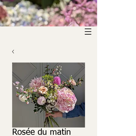
Rosée du matin