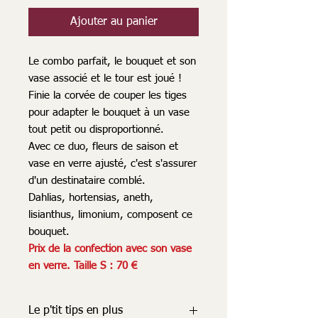
Ajouter au panier
Le combo parfait, le bouquet et son
vase associé et le tour est joué !
Finie la corvée de couper les tiges
pour adapter le bouquet à un vase
tout petit ou disproportionné.
Avec ce duo, fleurs de saison et
vase en verre ajusté, c'est s'assurer
d'un destinataire comblé.
Dahlias, hortensias, aneth,
lisianthus, limonium, composent ce
bouquet.
Prix de la confection avec son vase
en verre. Taille S : 70 €
Le p'tit tips en plus